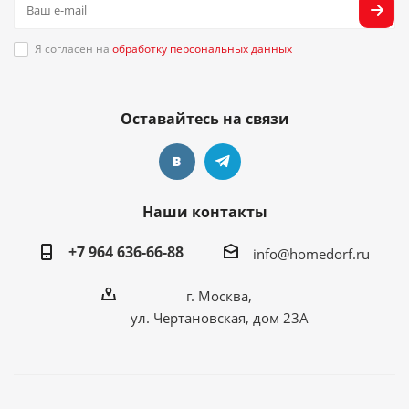
Я согласен на
обработку персональных данных
Оставайтесь на связи
Наши контакты
+7 964 636-66-88
info@homedorf.ru
г. Москва,
ул. Чертановская, дом 23А