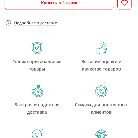
Купить в 1 клик
Подробнее о доставке
Только оригинальные
Высокие оценки и
товары
качество товаров
Быстрая и надежная
Скидки для постоянных
доставка
клиентов