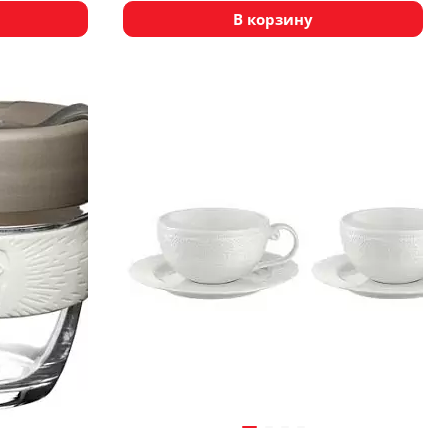
В корзину