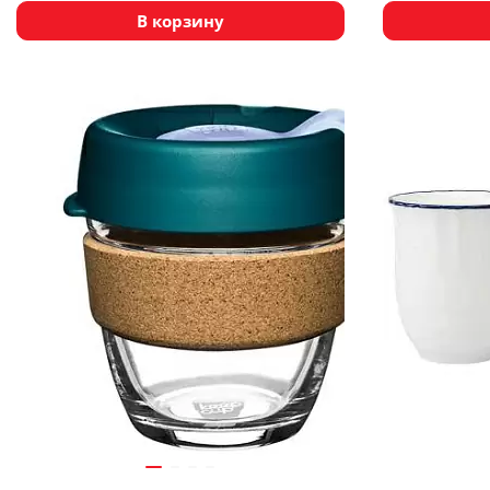
В корзину