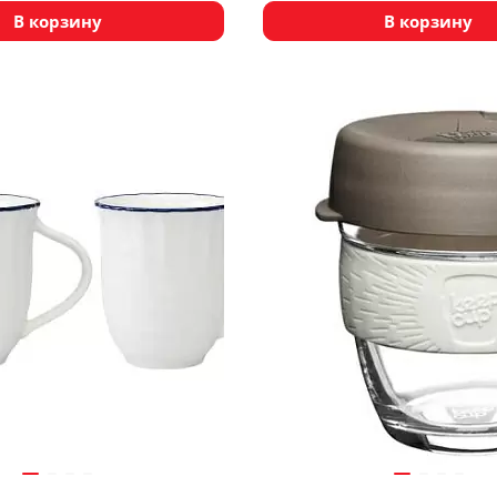
В корзину
В корзину