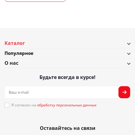
Каталог
Популярное
О нас
Будьте всегда в курсе!
Я согласен на
обработку персональных данных
Оставайтесь на связи