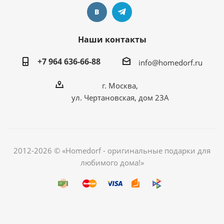
Наши контакты
+7 964 636-66-88
info@homedorf.ru
г. Москва,
ул. Чертановская, дом 23А
2012-2026 © «Homedorf - оригинальные подарки для
любимого дома!»