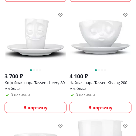
3 700
₽
4 100
₽
Кофейная пара Tassen cheery 80
Чайная пара Tassen Kissing 200
мл белая
мл, белая
В наличии
В наличии
В корзину
В корзину