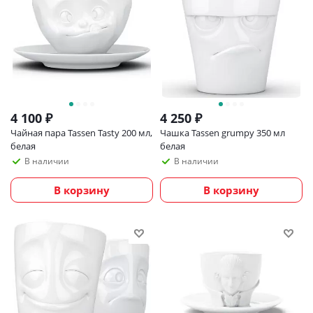
4 100
₽
4 250
₽
Чайная пара Tassen Tasty 200 мл,
Чашка Tassen grumpy 350 мл
белая
белая
В наличии
В наличии
В корзину
В корзину