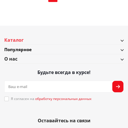
Каталог
Популярное
О нас
Будьте всегда в курсе!
Я согласен на
обработку персональных данных
Оставайтесь на связи