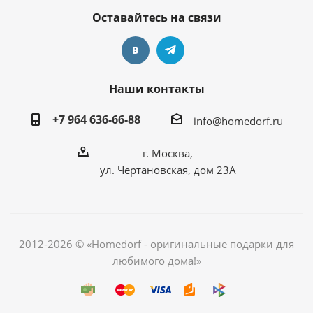
Оставайтесь на связи
Наши контакты
+7 964 636-66-88
info@homedorf.ru
г. Москва,
ул. Чертановская, дом 23А
2012-2026 © «Homedorf - оригинальные подарки для
любимого дома!»