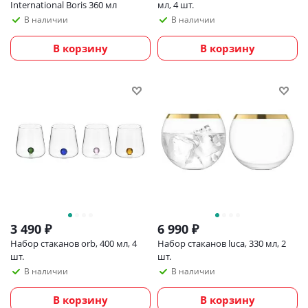
International Boris 360 мл
мл, 4 шт.
В наличии
В наличии
В корзину
В корзину
3 490
₽
6 990
₽
Набор стаканов orb, 400 мл, 4
Набор стаканов luca, 330 мл, 2
шт.
шт.
В наличии
В наличии
В корзину
В корзину