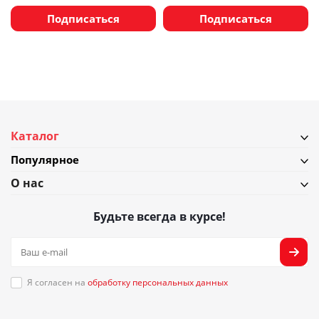
Подписаться
Подписаться
Каталог
Популярное
О нас
Будьте всегда в курсе!
Я согласен на
обработку персональных данных