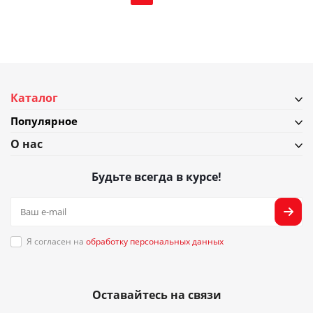
Каталог
Популярное
О нас
Будьте всегда в курсе!
Я согласен на
обработку персональных данных
Оставайтесь на связи