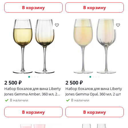
В корзину
В корзину
2 500
₽
2 500
₽
Набор бокалов для вина Liberty
Набор бокалов для вина Liberty
Jones Gemma Amber, 360 мл, 2
Jones Gemma Opal, 360 мл, 2 шт
шт
В наличии
В наличии
В корзину
В корзину