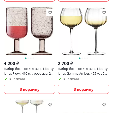
4 200
₽
2 700
₽
Набор бокалов для вина Liberty
Набор бокалов для вина Liberty
Jones Flowi, 410 мл, розовые, 2
Jones Gemma Amber, 455 мл, 2
шт
шт
В наличии
В наличии
В корзину
В корзину