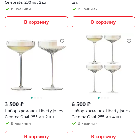
Celebrate, 230 мл, 2 шт
шт.
В наличии
В наличии
В корзину
В корзину
3 500
₽
6 500
₽
Набор креманок Liberty Jones
Набор креманок Liberty Jones
Gemma Opal, 255 мл, 2 шт
Gemma Opal, 255 мл, 4 шт
В наличии
В наличии
В корзину
В корзину