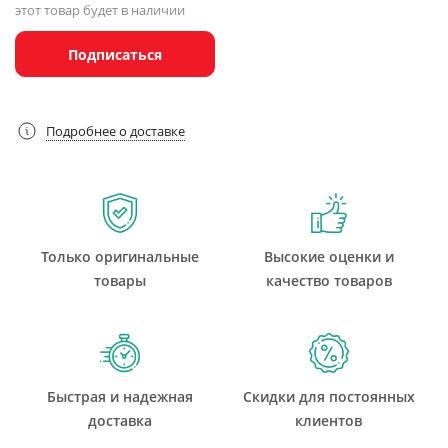
этот товар будет в наличии
Подписаться
Подробнее о доставке
Только оригинальные
Высокие оценки и
товары
качество товаров
Быстрая и надежная
Скидки для постоянных
доставка
клиентов