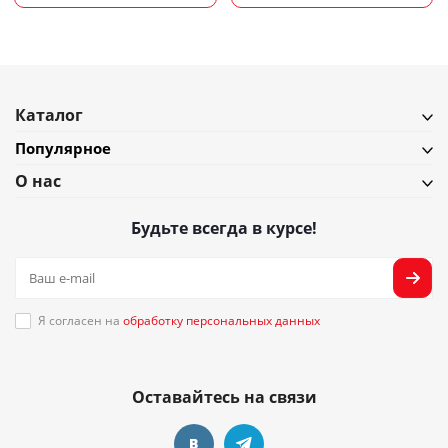
Каталог
Популярное
О нас
Будьте всегда в курсе!
Я согласен на
обработку персональных данных
Оставайтесь на связи