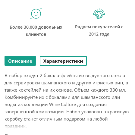
Радуем покупателей с
Более 30,000 довольных
2012 года
клиентов
Описание
Характеристики
В набор входят 2 бокала-флейты из выдувного стекла
для сервировки шампанского и других игристых вин, а
также коктейлей на их основе. Объем каждого 330 мл.
Комбинируйте их с бокалами для шампанского или
воды из коллекции Wine Culture для создания
завершенной композиции. Набор упакован в красивую
коробку станет отличным подарком на любой
праздник.