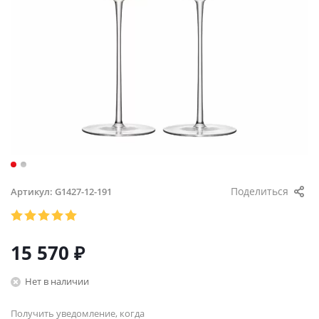
Поделиться
Артикул:
G1427-12-191
15 570
₽
Нет в наличии
Получить уведомление, когда