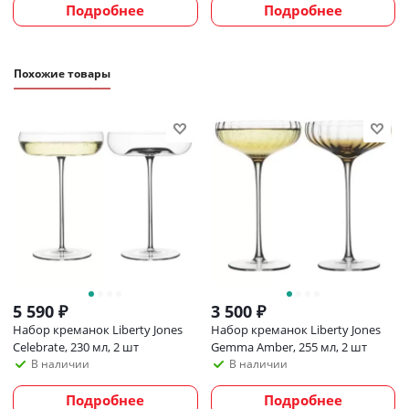
Подробнее
Подробнее
Похожие товары
5 590
₽
3 500
₽
Набор креманок Liberty Jones
Набор креманок Liberty Jones
Celebrate, 230 мл, 2 шт
Gemma Amber, 255 мл, 2 шт
В наличии
В наличии
Подробнее
Подробнее