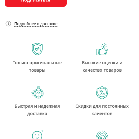
Подробнее о доставке
Только оригинальные
Высокие оценки и
товары
качество товаров
Быстрая и надежная
Скидки для постоянных
доставка
клиентов