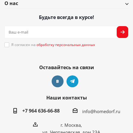
О нас
Будьте всегда в курсе!
Я согласен на
обработку персональных данных
Оставайтесь на связи
Наши контакты
+7 964 636-66-88
info@homedorf.ru
г. Москва,
ул. Чертановская, дом 23А