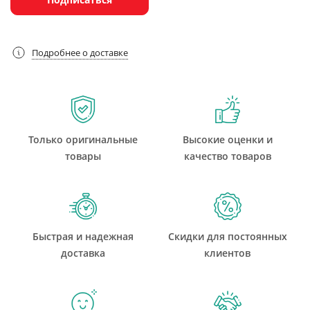
Подробнее о доставке
Только оригинальные
Высокие оценки и
товары
качество товаров
Быстрая и надежная
Скидки для постоянных
доставка
клиентов