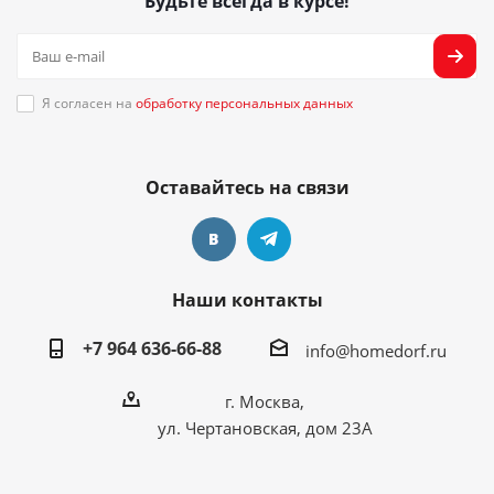
Будьте всегда в курсе!
Я согласен на
обработку персональных данных
Оставайтесь на связи
Наши контакты
+7 964 636-66-88
info@homedorf.ru
г. Москва,
ул. Чертановская, дом 23А