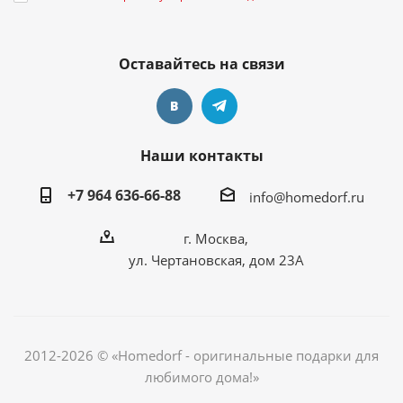
Оставайтесь на связи
Наши контакты
+7 964 636-66-88
info@homedorf.ru
г. Москва,
ул. Чертановская, дом 23А
2012-2026 © «Homedorf - оригинальные подарки для
любимого дома!»