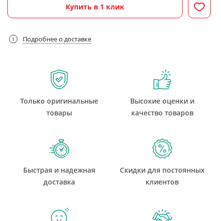
Купить в 1 клик
Подробнее о доставке
Только оригинальные
Высокие оценки и
товары
качество товаров
Быстрая и надежная
Скидки для постоянных
доставка
клиентов