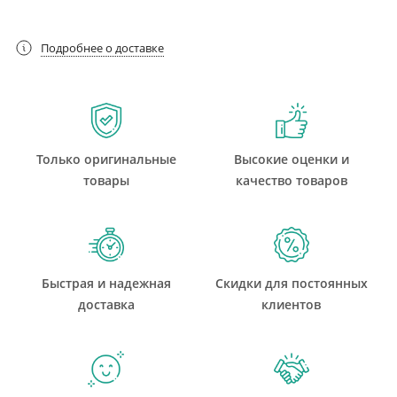
Подробнее о доставке
Только оригинальные
Высокие оценки и
товары
качество товаров
Быстрая и надежная
Скидки для постоянных
доставка
клиентов