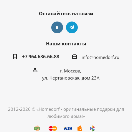
Оставайтесь на связи
Наши контакты
+7 964 636-66-88
info@homedorf.ru
г. Москва,
ул. Чертановская, дом 23А
2012-2026 © «Homedorf - оригинальные подарки для
любимого дома!»