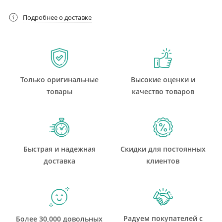
Подробнее о доставке
Только оригинальные
Высокие оценки и
товары
качество товаров
Быстрая и надежная
Скидки для постоянных
доставка
клиентов
Радуем покупателей с
Более 30,000 довольных