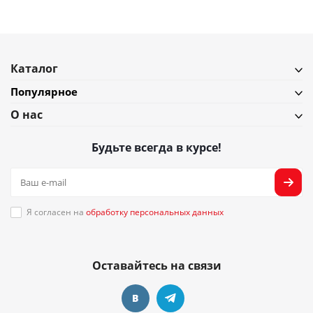
Каталог
Популярное
О нас
Будьте всегда в курсе!
Я согласен на
обработку персональных данных
Оставайтесь на связи