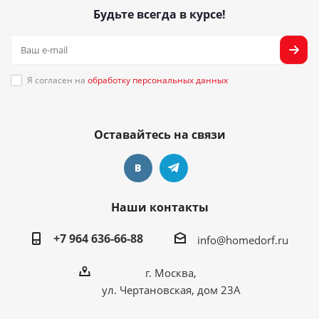
Будьте всегда в курсе!
Я согласен на
обработку персональных данных
Оставайтесь на связи
Наши контакты
+7 964 636-66-88
info@homedorf.ru
г. Москва,
ул. Чертановская, дом 23А