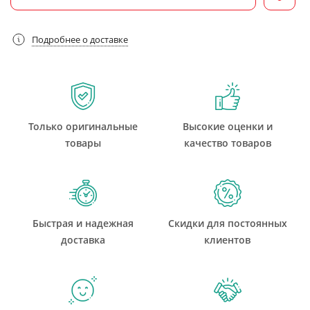
Подробнее о доставке
Только оригинальные
Высокие оценки и
товары
качество товаров
Быстрая и надежная
Скидки для постоянных
доставка
клиентов