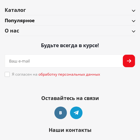
Каталог
Популярное
О нас
Будьте всегда в курсе!
Я согласен на
обработку персональных данных
Оставайтесь на связи
Наши контакты