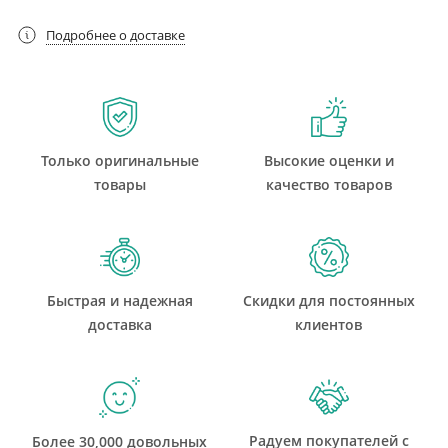
Подробнее о доставке
Только оригинальные
Высокие оценки и
товары
качество товаров
Быстрая и надежная
Скидки для постоянных
доставка
клиентов
Радуем покупателей с
Более 30,000 довольных