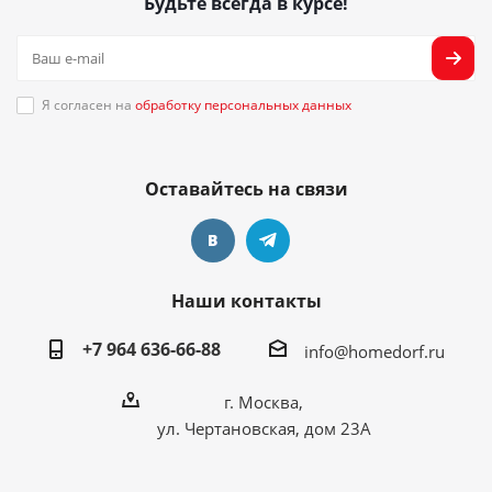
Будьте всегда в курсе!
Я согласен на
обработку персональных данных
Оставайтесь на связи
Наши контакты
+7 964 636-66-88
info@homedorf.ru
г. Москва,
ул. Чертановская, дом 23А