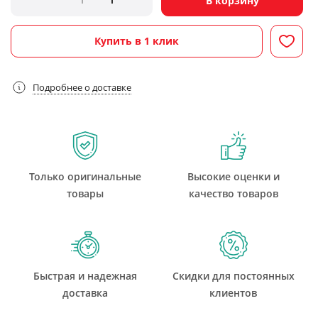
В корзину
Купить в 1 клик
Подробнее о доставке
Только оригинальные
Высокие оценки и
товары
качество товаров
Быстрая и надежная
Скидки для постоянных
доставка
клиентов