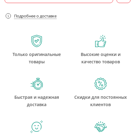
Подробнее о доставке
Только оригинальные
Высокие оценки и
товары
качество товаров
Быстрая и надежная
Скидки для постоянных
доставка
клиентов