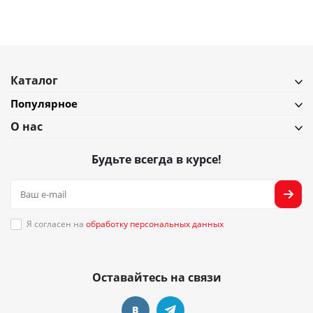
Каталог
Популярное
О нас
Будьте всегда в курсе!
Я согласен на
обработку персональных данных
Оставайтесь на связи