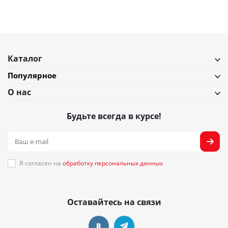
Каталог
Популярное
О нас
Будьте всегда в курсе!
Я согласен на
обработку персональных данных
Оставайтесь на связи