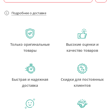
Подробнее о доставке
Только оригинальные
Высокие оценки и
товары
качество товаров
Быстрая и надежная
Скидки для постоянных
доставка
клиентов