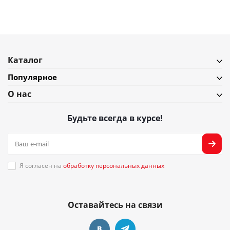
Каталог
Популярное
О нас
Будьте всегда в курсе!
Я согласен на
обработку персональных данных
Оставайтесь на связи