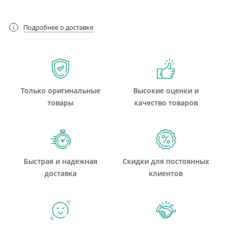
Подробнее о доставке
Только оригинальные
Высокие оценки и
товары
качество товаров
Быстрая и надежная
Скидки для постоянных
доставка
клиентов