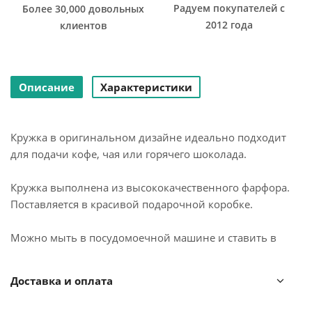
Радуем покупателей с
Более 30,000 довольных
2012 года
клиентов
Описание
Характеристики
Кружка в оригинальном дизайне идеально подходит
для подачи кофе, чая или горячего шоколада.
Кружка выполнена из высококачественного фарфора.
Поставляется в красивой подарочной коробке.
Можно мыть в посудомоечной машине и ставить в
микроволновую печь.
Доставка и оплата