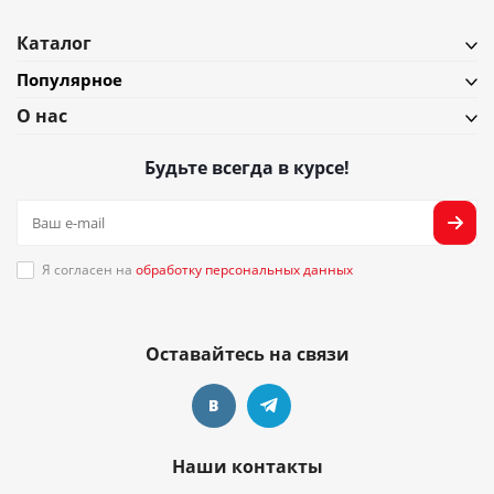
Каталог
Популярное
О нас
Будьте всегда в курсе!
Я согласен на
обработку персональных данных
Оставайтесь на связи
Наши контакты