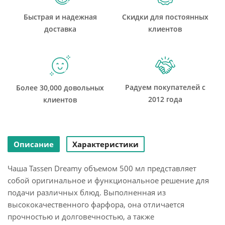
Быстрая и надежная
Скидки для постоянных
доставка
клиентов
Радуем покупателей с
Более 30,000 довольных
2012 года
клиентов
Описание
Характеристики
Чаша Tassen Dreamy объемом 500 мл представляет
собой оригинальное и функциональное решение для
подачи различных блюд. Выполненная из
высококачественного фарфора, она отличается
прочностью и долговечностью, а также