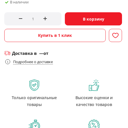
В наличии
В корзину
Купить в 1 клик
Доставка в
—
от
Подробнее о доставке
Только оригинальные
Высокие оценки и
товары
качество товаров