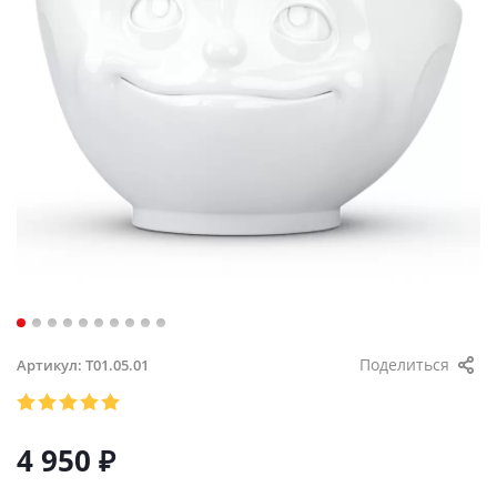
Поделиться
Артикул:
T01.05.01
4 950
₽