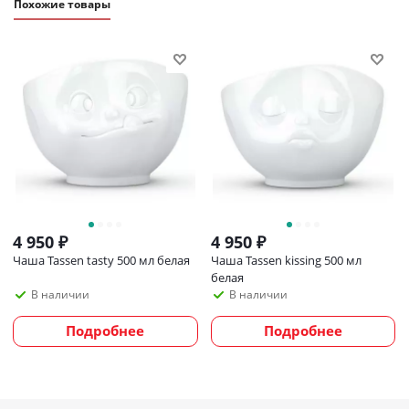
Похожие товары
4 950
₽
4 950
₽
Чаша Tassen tasty 500 мл белая
Чаша Tassen kissing 500 мл
белая
В наличии
В наличии
Подробнее
Подробнее