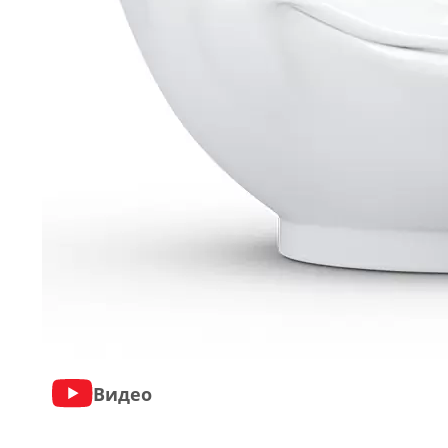
Видео