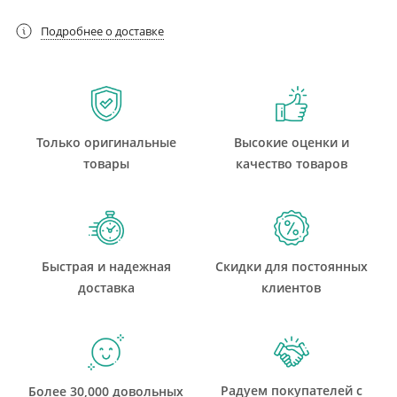
Подробнее о доставке
Только оригинальные
Высокие оценки и
товары
качество товаров
Быстрая и надежная
Скидки для постоянных
доставка
клиентов
Радуем покупателей с
Более 30,000 довольных