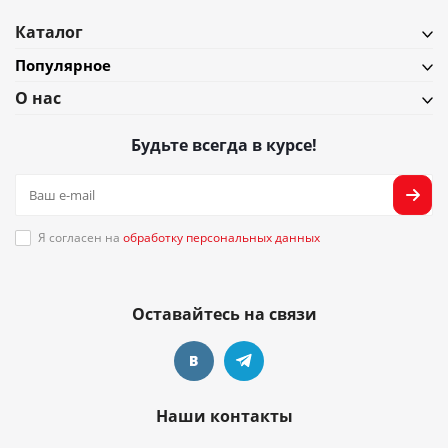
Каталог
Популярное
О нас
Будьте всегда в курсе!
Я согласен на
обработку персональных данных
Оставайтесь на связи
Наши контакты