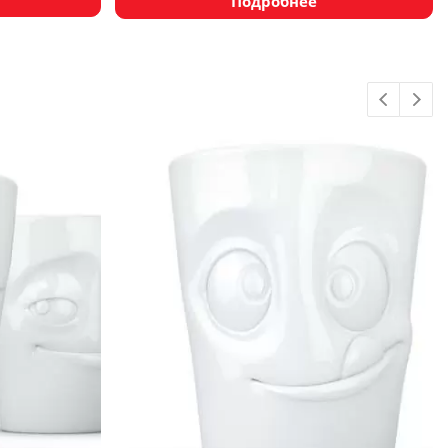
Подробнее