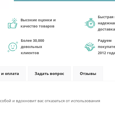
Быстрая 
Высокие оценки и
надежна
качество товаров
доставка
Более 30,000
Радуем
довольных
покупате
клиентов
2012 год
 и оплата
Задать вопрос
Отзывы
собой и вдохновит вас отказаться от использования