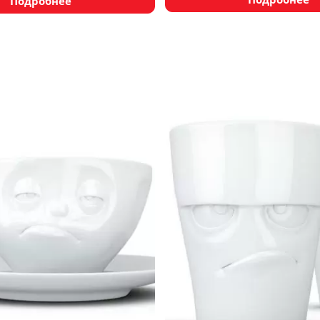
Подробнее