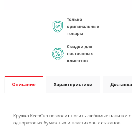
Только
оригинальные
товары
Скидки для
постоянных
клиентов
Описание
Характеристики
Доставка
Кружка KeepCup позволит носить любимые напитки с 
одноразовых бумажных и пластиковых стаканов.