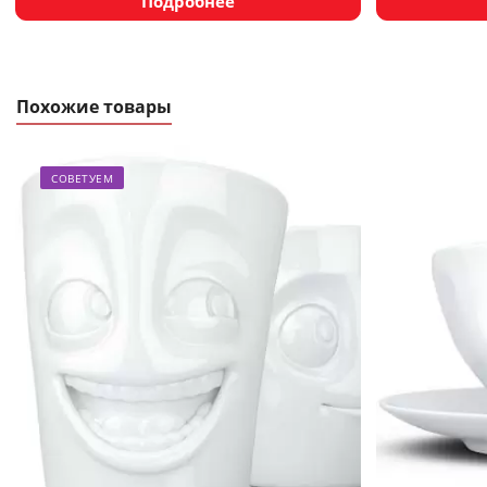
Подробнее
Похожие товары
СОВЕТУЕМ