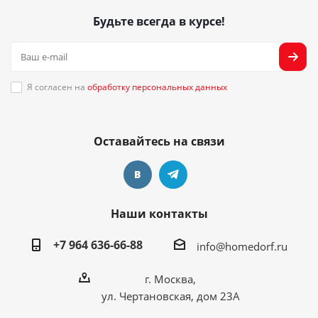
Будьте всегда в курсе!
Я согласен на
обработку персональных данных
Оставайтесь на связи
Наши контакты
+7 964 636-66-88
info@homedorf.ru
г. Москва,
ул. Чертановская, дом 23А