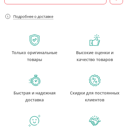
Подробнее о доставке
Только оригинальные
Высокие оценки и
товары
качество товаров
Быстрая и надежная
Скидки для постоянных
доставка
клиентов