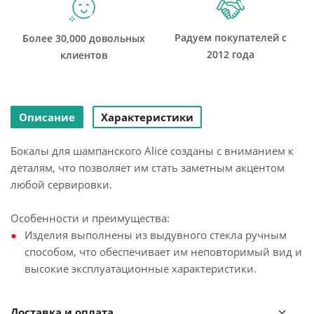
Радуем покупателей с
Более 30,000 довольных
2012 года
клиентов
Описание
Характеристики
Бокалы для шампанского Alice созданы с вниманием к
деталям, что позволяет им стать заметным акцентом
любой сервировки.
Особенности и преимущества:
Изделия выполнены из выдувного стекла ручным
способом, что обеспечивает им неповторимый вид и
высокие эксплуатационные характеристики.
Материал является гигиеничным, химически
нейтральным, обладает прочностью,
Доставка и оплата