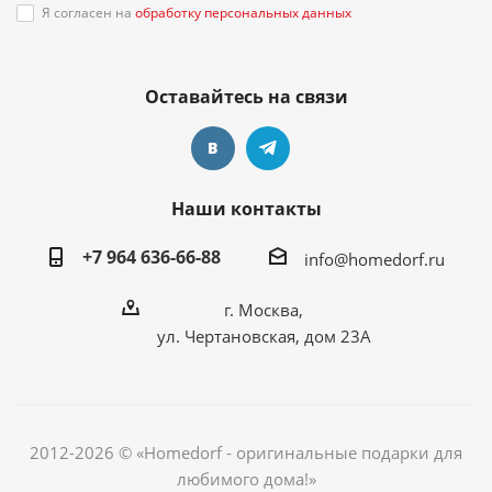
Я согласен на
обработку персональных данных
Оставайтесь на связи
Наши контакты
+7 964 636-66-88
info@homedorf.ru
г. Москва,
ул. Чертановская, дом 23А
2012-2026 © «Homedorf - оригинальные подарки для
любимого дома!»