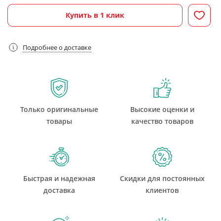
Купить в 1 клик
Подробнее о доставке
Только оригинальные
Высокие оценки и
товары
качество товаров
Быстрая и надежная
Скидки для постоянных
доставка
клиентов