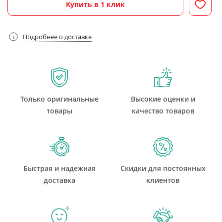
Купить в 1 клик
Подробнее о доставке
Только оригинальные
Высокие оценки и
товары
качество товаров
Быстрая и надежная
Скидки для постоянных
доставка
клиентов