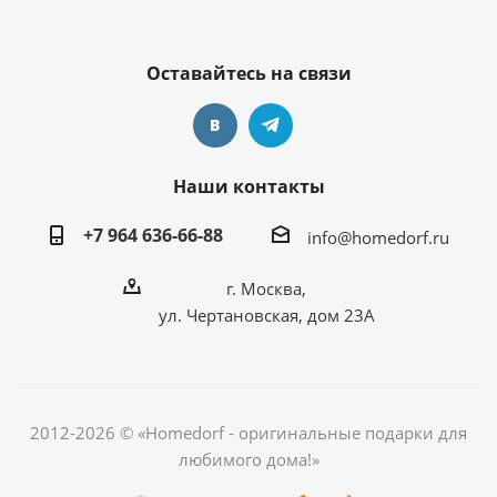
Оставайтесь на связи
Наши контакты
+7 964 636-66-88
info@homedorf.ru
г. Москва,
ул. Чертановская, дом 23А
2012-2026 © «Homedorf - оригинальные подарки для
любимого дома!»