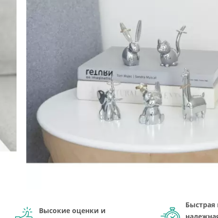
Быстрая 
Высокие оценки и
надежна