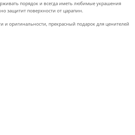
ерживать порядок и всегда иметь любимые украшения
жно защитит поверхности от царапин.
ти и оригинальности, прекрасный подарок для ценителей