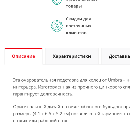
товары
Скидки для
постоянных
клиентов
Описание
Характеристики
Доставка
Эта очаровательная подставка для колец от Umbra – н
интерьера. Изготовленная из прочного цинкового с
гарантирует долговечность.
Оригинальный дизайн в виде забавного бульдога пр
размеры (4.1 x 6.5 x 5.2 см) позволяют ей гармонично
столик или рабочий стол.