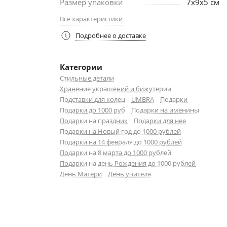
Размер упаковки
7х9х5 см
Все характеристики
Подробнее о доставке
Категории
Стильные детали
Хранение украшений и бижутерии
Подставки для колец
UMBRA
Подарки
Подарки до 1000 руб
Подарки на именины
Подарки на праздник
Подарки для нее
Подарки на Новый год до 1000 рублей
Подарки на 14 февраля до 1000 рублей
Подарки на 8 марта до 1000 рублей
Подарки на день Рождения до 1000 рублей
День Матери
День учителя