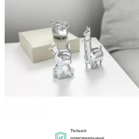
Только
оригинальные