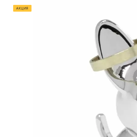
АКЦИЯ