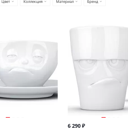
Цвет
Коллекция
Материал
Бренд
6 290
₽