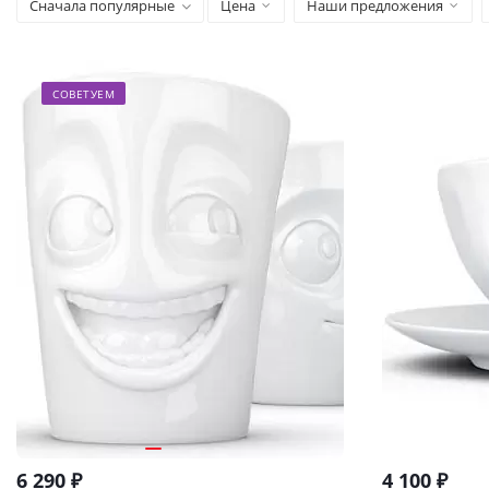
Сначала популярные
Цена
Наши предложения
СОВЕТУЕМ
6 290
₽
4 100
₽