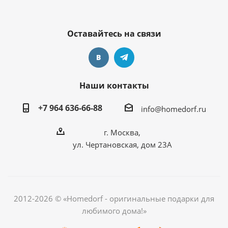
Оставайтесь на связи
Наши контакты
+7 964 636-66-88
info@homedorf.ru
г. Москва,
ул. Чертановская, дом 23А
2012-2026 © «Homedorf - оригинальные подарки для
любимого дома!»