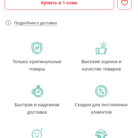
Купить в 1 клик
Подробнее о доставке
Только оригинальные
Высокие оценки и
товары
качество товаров
Быстрая и надежная
Скидки для постоянных
доставка
клиентов