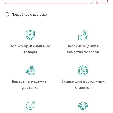
Подробнее о доставке
Только оригинальные
Высокие оценки и
товары
качество товаров
Быстрая и надежная
Скидки для постоянных
доставка
клиентов