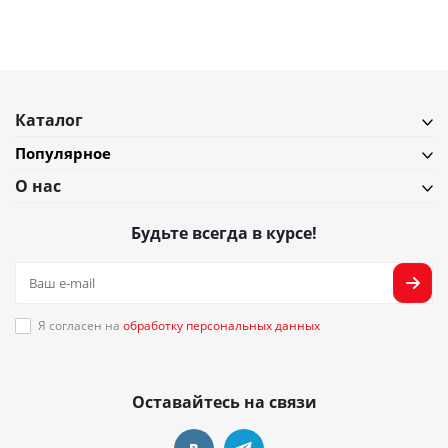
Каталог
Популярное
О нас
Будьте всегда в курсе!
Я согласен на
обработку персональных данных
Оставайтесь на связи