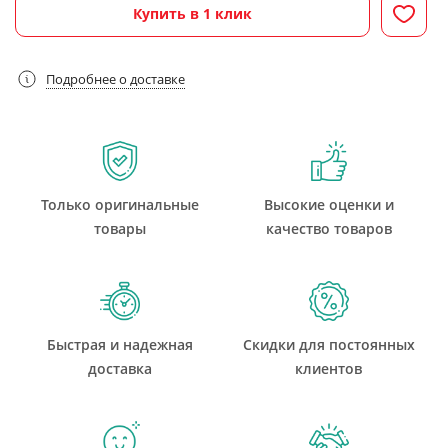
Купить в 1 клик
Подробнее о доставке
Только оригинальные
Высокие оценки и
товары
качество товаров
Быстрая и надежная
Скидки для постоянных
доставка
клиентов