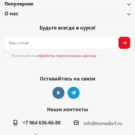
Популярное
О нас
Будьте всегда в курсе!
Я согласен на
обработку персональных данных
Оставайтесь на связи
Наши контакты
+7 964 636-66-88
info@homedorf.ru