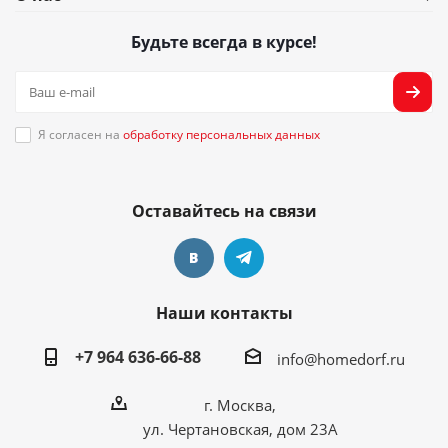
Будьте всегда в курсе!
Я согласен на
обработку персональных данных
Оставайтесь на связи
Наши контакты
+7 964 636-66-88
info@homedorf.ru
г. Москва,
ул. Чертановская, дом 23А