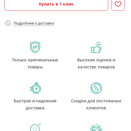
Купить в 1 клик
Подробнее о доставке
Только оригинальные
Высокие оценки и
товары
качество товаров
Быстрая и надежная
Скидки для постоянных
доставка
клиентов